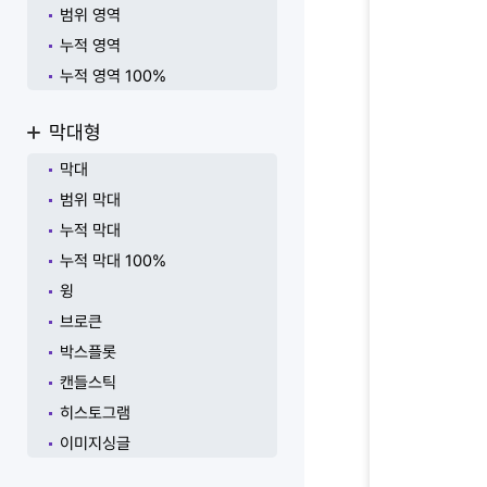
범위 영역
누적 영역
누적 영역 100%
막대형
막대
범위 막대
누적 막대
누적 막대 100%
윙
브로큰
박스플롯
캔들스틱
히스토그램
이미지싱글