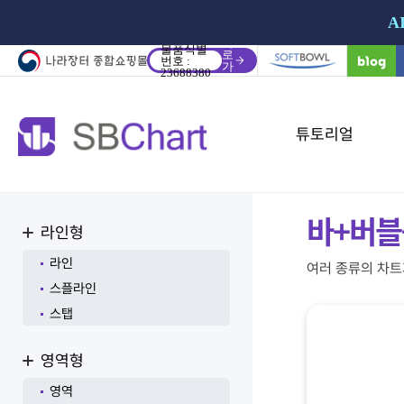
A
바
물품식별
로
번호 :
가
23688380
기
튜토리얼
바+버블
라인형
라인
여러 종류의 차트
스플라인
스탭
영역형
영역