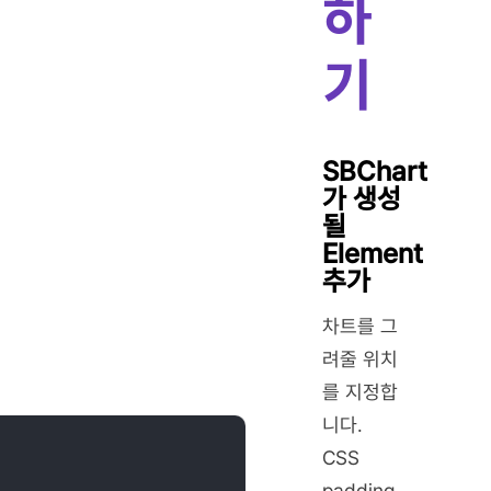
하
기
SBChart
가 생성
될
Element
추가
차트를 그
려줄 위치
를 지정합
니다.
CSS
padding