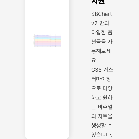
지원
SBChart
v2 만의
다양한 옵
션들을 사
용해보세
요.
CSS 커스
터마이징
으로 다양
하고 원하
는 비주얼
의 차트을
생성할 수
있습니다.