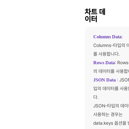
차트 데
이터
:
Columns Data
Columns-타입의
를 사용합니다.
: Row
Rows Data
의 데이터를 사용합
: JS
JSON Data
입의 데이터를 사용
다.
JSON-타입의 데
사용하는 경우는
data.keys 옵션을