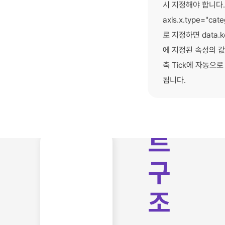
시 지정해야 합니다.
axis.x.type="cate
로 지정하면 data.ke
에 지정된 속성의 값
축 Tick에 자동으로
됩니다.
차
트
구
조